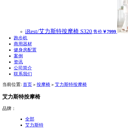
iRest/艾力斯特按摩椅 S320
售价
￥7999
跑步机
商用器材
健身房配置
案例
资讯
公司简介
联系我们
当前位置:
首页
按摩椅
艾力斯特按摩椅
>
>
艾力斯特按摩椅
品牌：
全部
艾力斯特