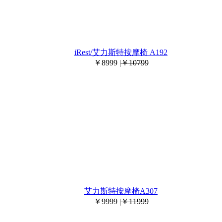
iRest/艾力斯特按摩椅 A192
￥8999
|
￥10799
艾力斯特按摩椅A307
￥9999
|
￥11999