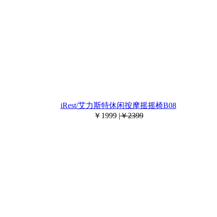
iRest/艾力斯特休闲按摩摇摇椅B08
￥1999
|
￥2399