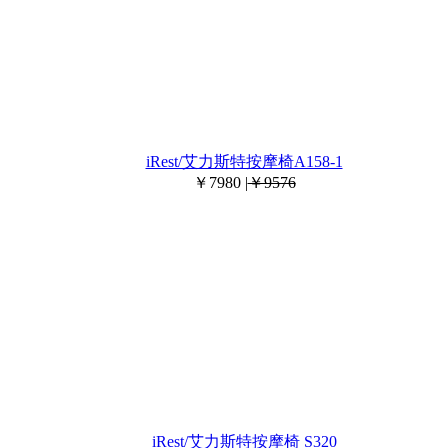
iRest/艾力斯特按摩椅A158-1
￥7980
|
￥9576
iRest/艾力斯特按摩椅 S320